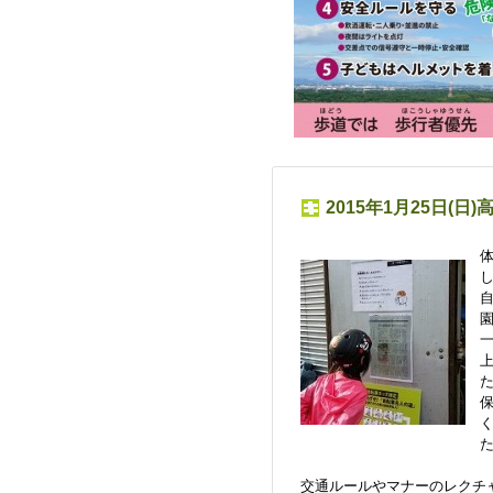
2015年1月25日(
交通ルールやマナーのレクチ