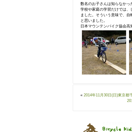
数名のお子さんは知らなかっ
学校や家庭の学習だけでは、
ました。そういう意味で、自
と思いました。
日本マウンテンバイク協会高
«
2014年11月30日(日)
2