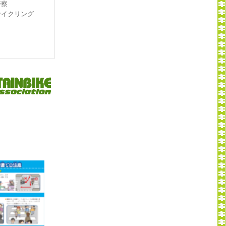
警察
サイクリング