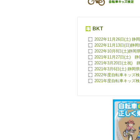
BKT
2022年11月26日(土
2022年11月13日(日
2022年10月8日(土
2021年11月27日(土)
2021年3月20日(土祝
2021年3月6日(土)
2022年度自転車キッズ
2021年度自転車キッズ