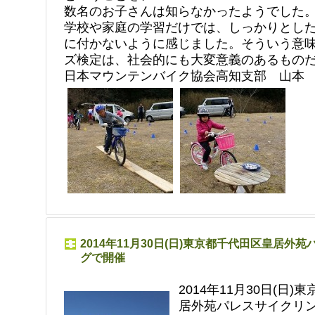
数名のお子さんは知らなかったようでした
学校や家庭の学習だけでは、しっかりとし
に付かないように感じました。そういう意
ズ検定は、社会的にも大変意義のあるもの
日本マウンテンバイク協会高知支部 山本
2014年11月30日(日)東京都千代田区皇居外
グで開催
2014年11月30日(日
居外苑パレスサイクリ