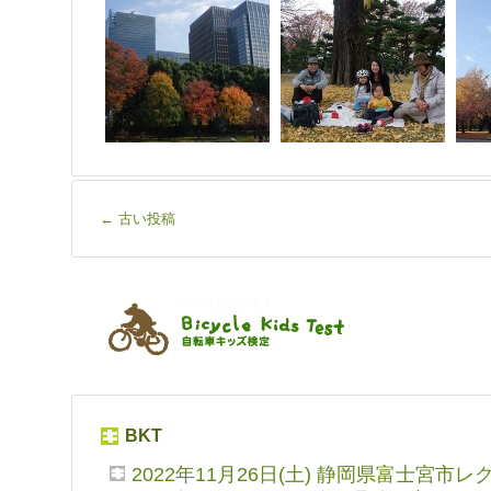
←
古い投稿
BKT
2022年11月26日(土) 静岡県富士宮市