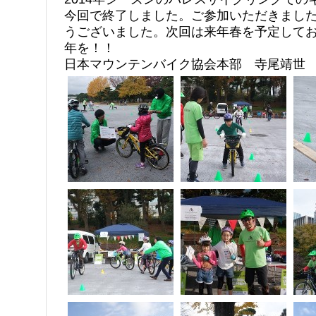
今回で終了しました。ご参加いただきまし
うございました。次回は来年春を予定して
年を！！
日本マウンテンバイク協会本部 寺尾靖世