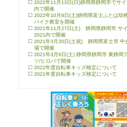
2022年11月13日(日)静岡県静岡市でサイ
内で開催
2022年10月8日(土)静岡県富士ふたば
バイク教室を開催
2021年11月27日(土) 静岡県静岡市 
2021内で開催
2021年3月20日(土祝) 静岡県富士市 
場で開催
2021年3月6日(土) 静岡県静岡市 東静
ツ/ヒロバで開催
2022年度自転車キッズ検定について
2021年度自転車キッズ検定について