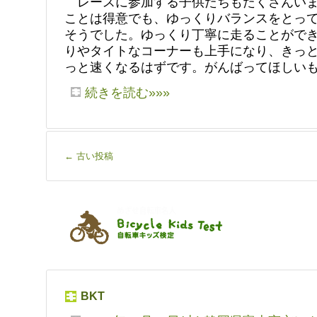
レースに参加する子供たちもたくさんいま
ことは得意でも、ゆっくりバランスをとっ
そうでした。ゆっくり丁寧に走ることがで
りやタイトなコーナーも上手になり、きっ
っと速くなるはずです。がんばってほしい
続きを読む»»»
←
古い投稿
BKT