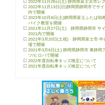
2022年11月26日(土) 静岡県富士宮市
2022年11月13日(日)静岡県静岡市でサイ
内で開催
2022年10月8日(土)静岡県富士ふたば
バイク教室を開催
2021年11月27日(土) 静岡県静岡市 
2021内で開催
2021年3月20日(土祝) 静岡県富士市 
場で開催
2021年3月6日(土) 静岡県静岡市 東静
ツ/ヒロバで開催
2022年度自転車キッズ検定について
2021年度自転車キッズ検定について