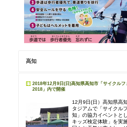
高知
2018年12月9日(日)高知県高知市「サイクルフェ
2018」内で開催
12月9日(日）高知県高
タジアムで「サイクルフェ
知」の協力イベントと
キッズ検定体験」を実